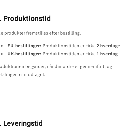
. Produktionstid
le produkter fremstilles efter bestilling.
EU-bestillinger:
Produktionstiden er cirka
2 hverdage
.
UK-bestillinger:
Produktionstiden er cirka
1 hverdag
.
oduktionen begynder, når din ordre er gennemført, og
talingen er modtaget.
. Leveringstid